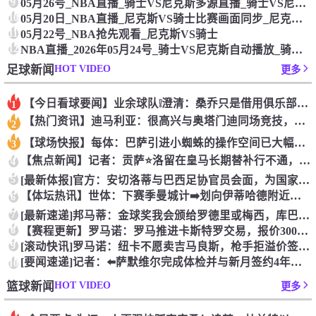
9
05月26号_NBA直播_骑士VS尼克斯多源直播_骑士VS尼克斯
10
05月20日_NBA直播_尼克斯VS骑士比赛画面同步_尼克斯VS骑士
11
05月22号_NBA抢先观看_尼克斯VS骑士
12
NBA直播_2026年05月24号_骑士VS尼克斯自动播放_骑士VS尼克斯
HOT VIDEO
足球新闻
更多
【今日看球要闻】业余球队❕澄清：桑乔只是借用俱乐部设施训练，
1
【热门资讯】迪马利亚：很高兴与奥塔门迪同场竞技，⚾拿下三分对
2
【球场快报】每体：巴萨引进小蜘蛛的操作空间已大幅压缩，但大门
3
【焦点新闻】记者：贡萨⭐洛留在皇马长期替补行不通，而埃斯皮可
4
5
[最新体报]官方：安切洛蒂与巴西足协官员会面，为国家队制定计
【体坛热讯】世体：下赛季曼城计➡️划向伊蒂哈德附近居民提供1
6
7
[最新速递]邦马蒂：金球奖我会颁给罗德里或梅西，库巴西也配得
8
【赛程更新】罗马诺：罗马推进卡斯特罗交易，报价3000万欧+
9
[滚动快讯]罗马诺：纽卡不愿卖吉马良斯，枪手拒溢价签人但塔帅
[要闻速递]记者：⬅️萨默维尔完成体检并与新月签约4年，转会
10
HOT VIDEO
篮球新闻
更多