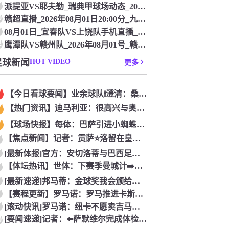
派提亚VS耶夫勒_瑞典甲球场动态_2026年08月01日
0
赣超直播_2026年08月01日20:00分_九江队VS南昌队_九江队VS南昌队球赛节点
1
08月01日_宜春队VS上饶队手机直播_宜春队VS上饶队_赣超直播
2
鹰潭队VS赣州队_2026年08月01号_赣超精彩瞬间
足球新闻
HOT VIDEO
更多
【今日看球要闻】业余球队❕澄清：桑乔只是借用俱乐部设施训练，
【热门资讯】迪马利亚：很高兴与奥塔门迪同场竞技，⚾拿下三分对
【球场快报】每体：巴萨引进小蜘蛛的操作空间已大幅压缩，但大门
【焦点新闻】记者：贡萨⭐洛留在皇马长期替补行不通，而埃斯皮可
[最新体报]官方：安切洛蒂与巴西足协官员会面，为国家队制定计
【体坛热讯】世体：下赛季曼城计➡️划向伊蒂哈德附近居民提供1
[最新速递]邦马蒂：金球奖我会颁给罗德里或梅西，库巴西也配得
【赛程更新】罗马诺：罗马推进卡斯特罗交易，报价3000万欧+
[滚动快讯]罗马诺：纽卡不愿卖吉马良斯，枪手拒溢价签人但塔帅
[要闻速递]记者：⬅️萨默维尔完成体检并与新月签约4年，转会
0