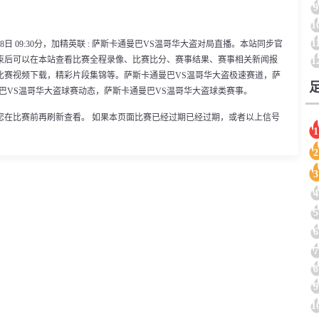
9
1
1
8日 09:30分，加精英联 : 萨斯卡通曼巴VS温哥华大盗对局直播。本站同步官
束后可以在本站查看比赛全程录像、比赛比分、赛事结果、赛事相关新闻报
1
比赛视频下载，精彩片段集锦等。萨斯卡通曼巴VS温哥华大盗极速赛道，萨
巴VS温哥华大盗球赛动态，萨斯卡通曼巴VS温哥华大盗球类赛事。
您在比赛前再刷新查看。 如果本页面比赛已经过期已经过期，或者以上信号
1
2
3
4
5
6
7
8
9
1